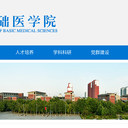
人才培养
学科科研
党群建设