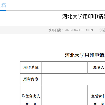
文档
河北大学用印申请
发布日期：2020-08-21 16:30:09 