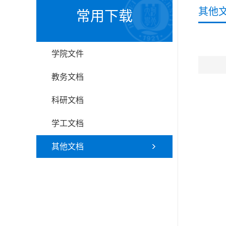
其他
常用下载
学院文件
教务文档
科研文档
学工文档
其他文档