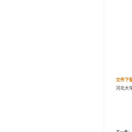
文件下
河北大学