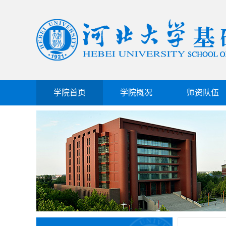
学院首页
学院概况
师资队伍